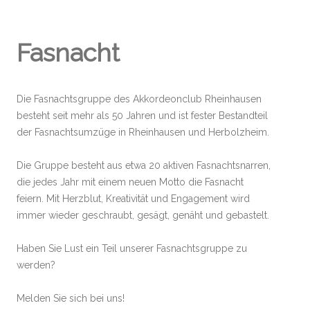
Fasnacht
Die Fasnachtsgruppe des Akkordeonclub Rheinhausen
besteht seit mehr als 50 Jahren und ist fester Bestandteil
der Fasnachtsumzüge in Rheinhausen und Herbolzheim.
Die Gruppe besteht aus etwa 20 aktiven Fasnachtsnarren,
die jedes Jahr mit einem neuen Motto die Fasnacht
feiern. Mit Herzblut, Kreativität und Engagement wird
immer wieder geschraubt, gesägt, genäht und gebastelt.
Haben Sie Lust ein Teil unserer Fasnachtsgruppe zu
werden?
Melden Sie sich bei uns!