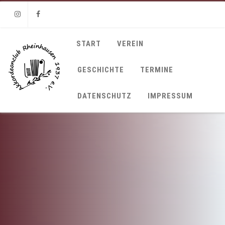
Instagram
Facebook
START
VEREIN
GESCHICHTE
TERMINE
DATENSCHUTZ
IMPRESSUM