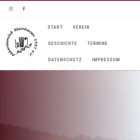
Instagram
Facebook
START
VEREIN
GESCHICHTE
TERMINE
DATENSCHUTZ
IMPRESSUM