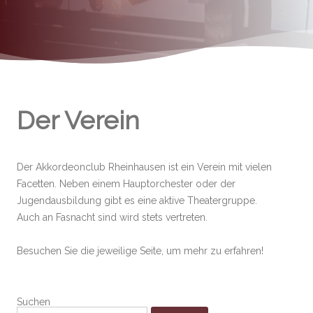
Der Verein
Der Akkordeonclub Rheinhausen ist ein Verein mit vielen
Facetten. Neben einem Hauptorchester oder der
Jugendausbildung gibt es eine aktive Theatergruppe.
Auch an Fasnacht sind wird stets vertreten.
Besuchen Sie die jeweilige Seite, um mehr zu erfahren!
Suchen