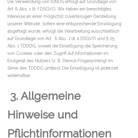
Die Verwendung von IONOS erfolgt auf Grundlage von
Art. 6 Abs. 1 lit. f DSGVO. Wir haben ein berechtigtes
Interesse an einer möglichst zuverlässigen Darstellung
unserer Website. Sofern eine entsprechende Einwilligung
abgefragt wurde, erfolgt die Verarbeitung ausschließlich
auf Grundlage von Art. 6 Abs. 1 lit. a DSGVO und § 25
Abs. 1 TDDDG, soweit die Einwilligung die Speicherung
von Cookies oder den Zugriff auf Informationen im
Endgerät des Nutzers (z. B. Device-Fingerprinting) im
Sinne des TDDDG umfasst. Die Einwilligung ist jederzeit
widerrufbar.
3. Allgemeine
Hinweise und
Pflichtinformationen