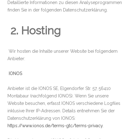
Detaillierte Informationen zu diesen Analyseprogrammen
finden Sie in der folgenden Datenschutzerklärung.
2. Hosting
Wir hosten die Inhalte unserer Website bei folgendem
Anbieter:
IONOS
Anbieter ist die IONOS SE, Elgendorfer Str. 57, 56410
Montabaur (nachfolgend IONOS). Wenn Sie unsere
Website besuchen, erfasst IONOS verschiedene Logfiles
inklusive Ihrer IP-Adressen. Details entnehmen Sie der
Datenschutzerklärung von IONOS:
https://www.ionos.de/terms-gtc/terms-privacy
.