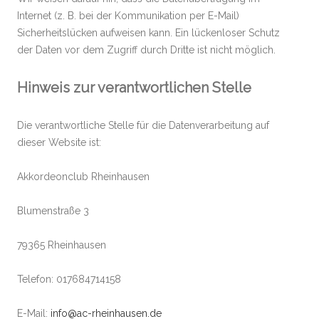
Internet (z. B. bei der Kommunikation per E-Mail)
Sicherheitslücken aufweisen kann. Ein lückenloser Schutz
der Daten vor dem Zugriff durch Dritte ist nicht möglich.
Hinweis zur verantwortlichen Stelle
Die verantwortliche Stelle für die Datenverarbeitung auf
dieser Website ist:
Akkordeonclub Rheinhausen
Blumenstraße 3
79365 Rheinhausen
Telefon: 017684714158
E-Mail:
info@ac-rheinhausen.de