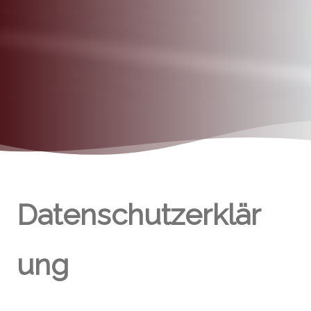
Datenschutzerklär
ung