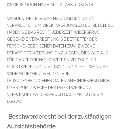
(WIDERSPRUCH NACH ART. 21 ABS. 1 DSGVO).
WERDEN IHRE PERSONENBEZOGENEN DATEN
VERARBEITET, UM DIREKTWERBUNG ZU BETREIBEN, SO
HABEN SIE DAS RECHT, JEDERZEIT WIDERSPRUCH
GEGEN DIE VERARBEITUNG SIE BETREFFENDER
PERSONENBEZOGENER DATEN ZUM ZWECKE
DERARTIGER WERBUNG EINZULEGEN; DIES GILT AUCH
FÜR DAS PROFILING, SOWEIT ES MIT SOLCHER
DIREKTWERBUNG IN VERBINDUNG STEHT. WENN SIE
WIDERSPRECHEN, WERDEN IHRE
PERSONENBEZOGENEN DATEN ANSCHLIESSEND NICHT
MEHR ZUM ZWECKE DER DIREKTWERBUNG
VERWENDET (WIDERSPRUCH NACH ART. 21 ABS. 2
DSGVO).
Beschwerderecht bei der zuständigen
Aufsichtsbehörde