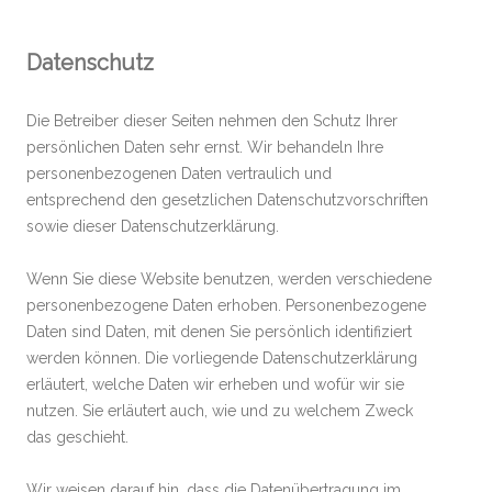
Datenschutz
Die Betreiber dieser Seiten nehmen den Schutz Ihrer
persönlichen Daten sehr ernst. Wir behandeln Ihre
personenbezogenen Daten vertraulich und
entsprechend den gesetzlichen Datenschutzvorschriften
sowie dieser Datenschutzerklärung.
Wenn Sie diese Website benutzen, werden verschiedene
personenbezogene Daten erhoben. Personenbezogene
Daten sind Daten, mit denen Sie persönlich identifiziert
werden können. Die vorliegende Datenschutzerklärung
erläutert, welche Daten wir erheben und wofür wir sie
nutzen. Sie erläutert auch, wie und zu welchem Zweck
das geschieht.
Wir weisen darauf hin, dass die Datenübertragung im