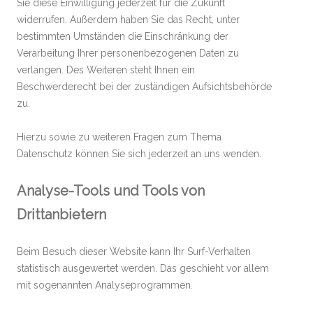
Sie diese Einwilligung jederzeit für die Zukunft
widerrufen. Außerdem haben Sie das Recht, unter
bestimmten Umständen die Einschränkung der
Verarbeitung Ihrer personenbezogenen Daten zu
verlangen. Des Weiteren steht Ihnen ein
Beschwerderecht bei der zuständigen Aufsichtsbehörde
zu.
Hierzu sowie zu weiteren Fragen zum Thema
Datenschutz können Sie sich jederzeit an uns wenden.
Analyse-Tools und Tools von
Drittanbietern
Beim Besuch dieser Website kann Ihr Surf-Verhalten
statistisch ausgewertet werden. Das geschieht vor allem
mit sogenannten Analyseprogrammen.