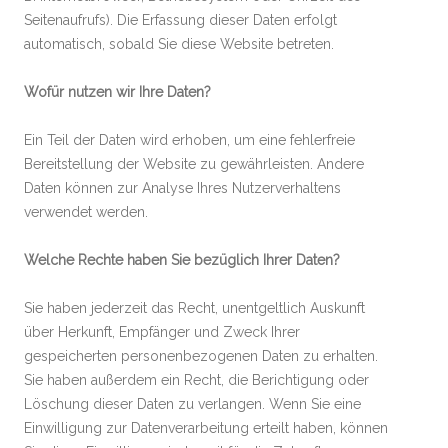
Seitenaufrufs). Die Erfassung dieser Daten erfolgt
automatisch, sobald Sie diese Website betreten.
Wofür nutzen wir Ihre Daten?
Ein Teil der Daten wird erhoben, um eine fehlerfreie
Bereitstellung der Website zu gewährleisten. Andere
Daten können zur Analyse Ihres Nutzerverhaltens
verwendet werden.
Welche Rechte haben Sie bezüglich Ihrer Daten?
Sie haben jederzeit das Recht, unentgeltlich Auskunft
über Herkunft, Empfänger und Zweck Ihrer
gespeicherten personenbezogenen Daten zu erhalten.
Sie haben außerdem ein Recht, die Berichtigung oder
Löschung dieser Daten zu verlangen. Wenn Sie eine
Einwilligung zur Datenverarbeitung erteilt haben, können