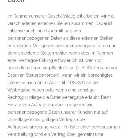
Im Rahmen unserer Geschäftstätigkeit arbeiten wir mit
verschiedenen externen Stellen zusammen. Dabei ist
teilweise auch eine Übermittlung von
personenbezogenen Daten an diese externen Stellen
erforderlich. Wir geben personenbezogene Daten nur
dann an externe Stellen weiter, wenn dies im Rahmen
einer Vertragserfüllung erforderlich ist, wenn wir
gesetzlich hierzu verpflichtet sind (z. B. Weitergabe von
Daten an Steuerbehörden), wenn wir ein berechtigtes
Interesse nach Art. 6 Abs. 1 lit. f DSGVO an der
Weitergabe haben oder wenn eine sonstige
Rechtsgrundlage die Datenweitergabe erlaubt. Beim
Einsatz von Auftragsverarbeitern geben wir
personenbezogene Daten unserer Kunden nur auf
Grundlage eines gültigen Vertrags über
Auftragsverarbeitung weiter. Im Falle einer gemeinsamen
Verarbeitung wird ein Vertrag über gemeinsame