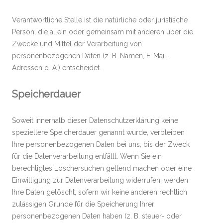
Verantwortliche Stelle ist die natürliche oder juristische
Person, die allein oder gemeinsam mit anderen über die
Zwecke und Mittel der Verarbeitung von
personenbezogenen Daten (z. B. Namen, E-Mail-
Adressen o. Ä.) entscheidet.
Speicherdauer
Soweit innerhalb dieser Datenschutzerklärung keine
speziellere Speicherdauer genannt wurde, verbleiben
Ihre personenbezogenen Daten bei uns, bis der Zweck
für die Datenverarbeitung entfällt. Wenn Sie ein
berechtigtes Löschersuchen geltend machen oder eine
Einwilligung zur Datenverarbeitung widerrufen, werden
Ihre Daten gelöscht, sofern wir keine anderen rechtlich
zulässigen Gründe für die Speicherung Ihrer
personenbezogenen Daten haben (z. B. steuer- oder