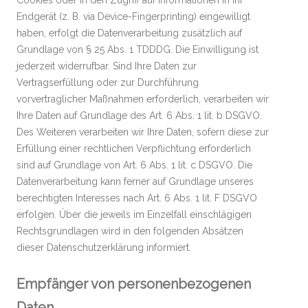
Cookies oder in den Zugriff auf Informationen in Ihr
Endgerät (z. B. via Device-Fingerprinting) eingewilligt
haben, erfolgt die Datenverarbeitung zusätzlich auf
Grundlage von § 25 Abs. 1 TDDDG. Die Einwilligung ist
jederzeit widerrufbar. Sind Ihre Daten zur
Vertragserfüllung oder zur Durchführung
vorvertraglicher Maßnahmen erforderlich, verarbeiten wir
Ihre Daten auf Grundlage des Art. 6 Abs. 1 lit. b DSGVO.
Des Weiteren verarbeiten wir Ihre Daten, sofern diese zur
Erfüllung einer rechtlichen Verpflichtung erforderlich
sind auf Grundlage von Art. 6 Abs. 1 lit. c DSGVO. Die
Datenverarbeitung kann ferner auf Grundlage unseres
berechtigten Interesses nach Art. 6 Abs. 1 lit. F DSGVO
erfolgen. Über die jeweils im Einzelfall einschlägigen
Rechtsgrundlagen wird in den folgenden Absätzen
dieser Datenschutzerklärung informiert.
Empfänger von personenbezogenen
Daten