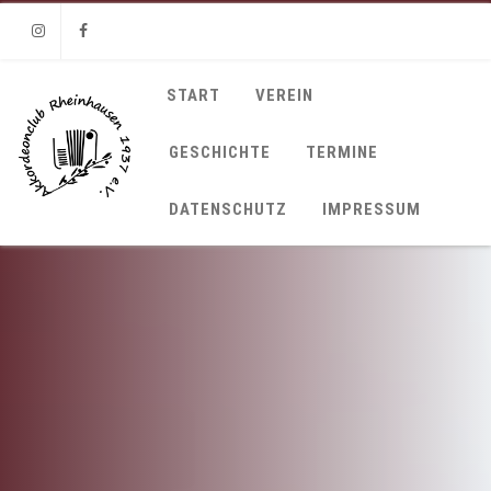
Instagram
Facebook
START
VEREIN
GESCHICHTE
TERMINE
DATENSCHUTZ
IMPRESSUM