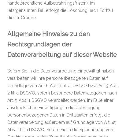
handelsrechtliche Aufbewahrungsfristen); im
letztgenannten Fall erfolgt die Löschung nach Fortfall
dieser Gründe.
Allgemeine Hinweise zu den
Rechtsgrundlagen der
Datenverarbeitung auf dieser Website
Sofern Sie in die Datenverarbeitung eingewilligt haben,
verarbeiten wir Ihre personenbezogenen Daten auf
Grundlage von Art. 6 Abs. 1 lit. a DSGVO bzw. Art. 9 Abs.
2 lit. a DSGVO, sofern besondere Datenkategorien nach
Art. 9 Abs. 1 DSGVO verarbeitet werden. Im Falle einer
ausdrücklichen Einwilligung in die Übertragung
personenbezogener Daten in Drittstaaten erfolgt die
Datenverarbeitung außerdem auf Grundlage von Art. 49
Abs. 1 lit. a DSGVO. Sofern Sie in die Speicherung von