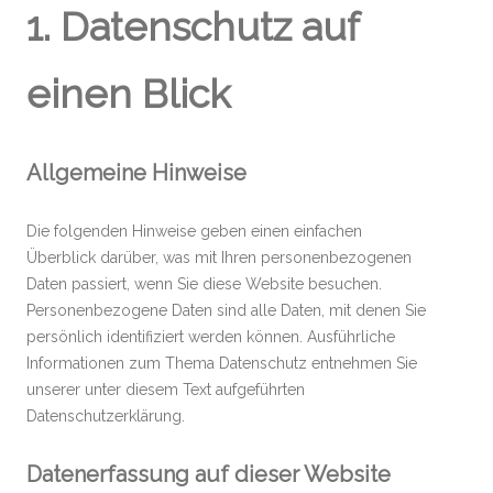
1. Datenschutz auf
einen Blick
Allgemeine Hinweise
Die folgenden Hinweise geben einen einfachen
Überblick darüber, was mit Ihren personenbezogenen
Daten passiert, wenn Sie diese Website besuchen.
Personenbezogene Daten sind alle Daten, mit denen Sie
persönlich identifiziert werden können. Ausführliche
Informationen zum Thema Datenschutz entnehmen Sie
unserer unter diesem Text aufgeführten
Datenschutzerklärung.
Datenerfassung auf dieser Website