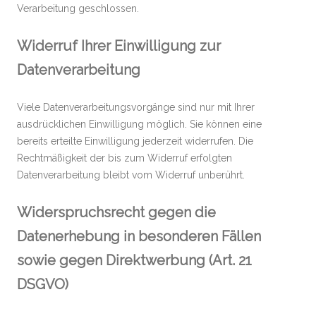
Verarbeitung geschlossen.
Widerruf Ihrer Einwilligung zur
Datenverarbeitung
Viele Datenverarbeitungsvorgänge sind nur mit Ihrer
ausdrücklichen Einwilligung möglich. Sie können eine
bereits erteilte Einwilligung jederzeit widerrufen. Die
Rechtmäßigkeit der bis zum Widerruf erfolgten
Datenverarbeitung bleibt vom Widerruf unberührt.
Widerspruchsrecht gegen die
Datenerhebung in besonderen Fällen
sowie gegen Direktwerbung (Art. 21
DSGVO)