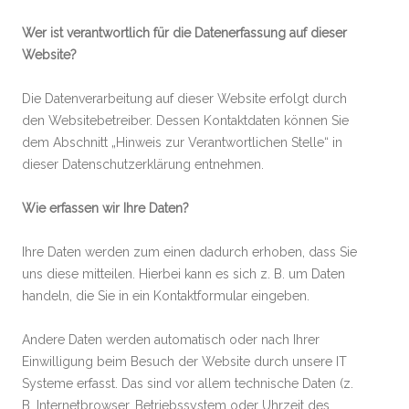
Wer ist verantwortlich für die Datenerfassung auf dieser
Website?
Die Datenverarbeitung auf dieser Website erfolgt durch
den Websitebetreiber. Dessen Kontaktdaten können Sie
dem Abschnitt „Hinweis zur Verantwortlichen Stelle“ in
dieser Datenschutzerklärung entnehmen.
Wie erfassen wir Ihre Daten?
Ihre Daten werden zum einen dadurch erhoben, dass Sie
uns diese mitteilen. Hierbei kann es sich z. B. um Daten
handeln, die Sie in ein Kontaktformular eingeben.
Andere Daten werden automatisch oder nach Ihrer
Einwilligung beim Besuch der Website durch unsere IT
Systeme erfasst. Das sind vor allem technische Daten (z.
B. Internetbrowser, Betriebssystem oder Uhrzeit des