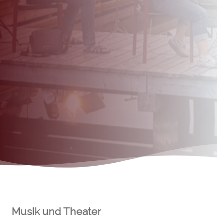
Musik und Theater