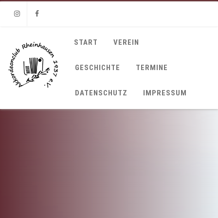
Instagram
Facebook
START
VEREIN
GESCHICHTE
TERMINE
DATENSCHUTZ
IMPRESSUM