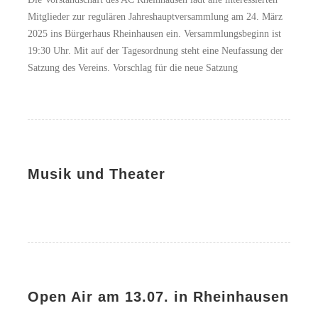
Mitglieder zur regulären Jahreshauptversammlung am 24. März
2025 ins Bürgerhaus Rheinhausen ein. Versammlungsbeginn ist
19:30 Uhr. Mit auf der Tagesordnung steht eine Neufassung der
Satzung des Vereins. Vorschlag für die neue Satzung
Musik und Theater
Open Air am 13.07. in Rheinhausen