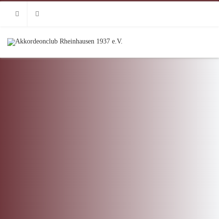
Instagram
Facebook